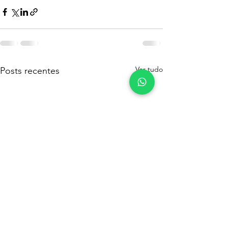
Ver tudo
Posts recentes